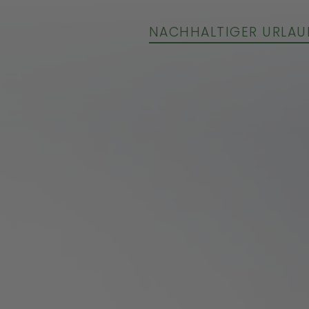
NACHHALTIGER URLAU