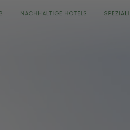
SPEZIAL
B
NACHHALTIGE HOTELS